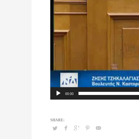
00:00