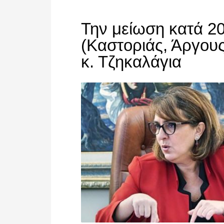
Την μείωση κατά 2
(Καστοριάς, Άργους
κ. Τζηκαλάγια