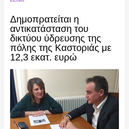
ΚΑΣΤΟΡΙΆ
Δημοπρατείται η
αντικατάσταση του
δικτύου ύδρευσης της
πόλης της Καστοριάς με
12,3 εκατ. ευρώ