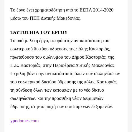
Το έργο έχει χρηματοδότηση από το ΕΣΠΑ 2014-2020
μέσω του ΠΕΠ Δυτικής Μακεδονίας.
ΤΑΥΤΟΤΗΤΑ ΤΟΥ ΕΡΓΟΥ
Το υπό μελέτη έργο, αφορά στην αντικατάσταση του
εσωτερικού δικτύου ύδρευσης της πόλης Καστοριάς,
πρωτεύουσα του ομώνυμου του Δήμου Καστοριάς, της
Π.Ε. Καστοριάς, στην Περιφέρεια Δυτικής Μακεδονίας.
Περιλαμβάνει την αντικατάσταση όλων των σωληνώσεων
του εσωτερικού δικτύου ύδρευσης της πόλης Καστοριάς,
τη σύνδεση όλων των κατοικιών με το νέο δίκτυο
σωληνώσεων και την προσθήκη νέων δεξαμενών
ύδρευσης, στην περιοχή των υφιστάμενων δεξαμενών.
ypodomes.com