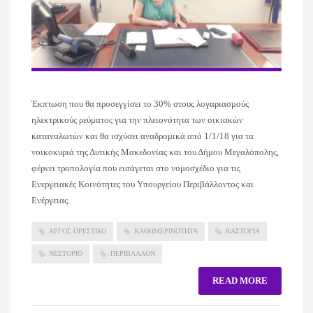
Έκπτωση που θα προσεγγίσει το 30% στους λογαριασμούς
ηλεκτρικούς ρεύματος για την πλειονότητα των οικιακών
καταναλωτών και θα ισχύσει αναδρομικά από 1/1/18 για τα
νοικοκυριά της Δυτικής Μακεδονίας και του Δήμου Μεγαλόπολης,
φέρνει τροπολογία που εισάγεται στο νομοσχέδιο για τις
Ενεργειακές Κοινότητες του Υπουργείου Περιβάλλοντος και
Ενέργειας.
ΑΡΓΟΣ ΟΡΕΣΤΙΚΟ
ΚΑΘΗΜΕΡΙΝΟΤΗΤΑ
ΚΑΣΤΟΡΙΑ
ΝΕΣΤΟΡΙΟ
ΠΕΡΙΒΑΛΛΟΝ
READ MORE