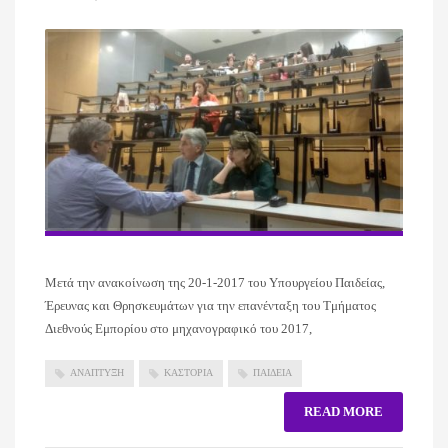
Μετά την ανακοίνωση της 20-1-2017 του Υπουργείου Παιδείας,
Έρευνας και Θρησκευμάτων για την επανένταξη του Τμήματος
Διεθνούς Εμπορίου στο μηχανογραφικό του 2017,
ΑΝΑΠΤΥΞΗ
ΚΑΣΤΟΡΙΑ
ΠΑΙΔΕΙΑ
READ MORE