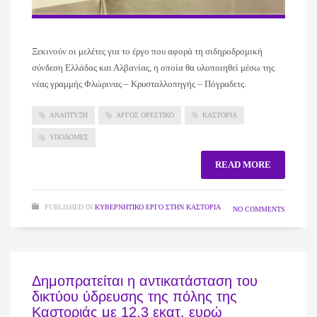
Ξεκινούν οι μελέτες για το έργο που αφορά τη σιδηροδρομική
σύνδεση Ελλάδας και Αλβανίας, η οποία θα υλοποιηθεί μέσω της
νέας γραμμής Φλώρινας – Κρυσταλλοπηγής – Πόγραδετς.
ΑΝΑΠΤΥΞΗ
ΑΡΓΟΣ ΟΡΕΣΤΙΚΟ
ΚΑΣΤΟΡΙΑ
ΥΠΟΔΟΜΕΣ
READ MORE
PUBLISHED IN
ΚΥΒΕΡΝΗΤΙΚΌ ΈΡΓΟ ΣΤΗΝ ΚΑΣΤΟΡΙΆ
NO COMMENTS
Δημοπρατείται η αντικατάσταση του
δικτύου ύδρευσης της πόλης της
Καστοριάς με 12,3 εκατ. ευρώ