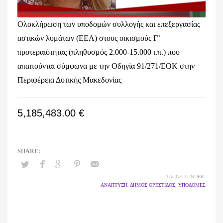
Ολοκλήρωση των υποδομών συλλογής και επεξεργασίας
αστικών λυμάτων (ΕΕΛ) στους οικισμούς Γ’
προτεραιότητας (πληθυσμός 2.000-15.000 ι.π.) που
απαιτούνται σύμφωνα με την Οδηγία 91/271/ΕΟΚ στην
Περιφέρεια Δυτικής Μακεδονίας
5,185,483.00 €
TAGGED UNDER:
ΑΝΑΠΤΥΞΗ
,
ΔΗΜΟΣ ΟΡΕΣΤΙΔΟΣ
,
ΥΠΟΔΟΜΕΣ