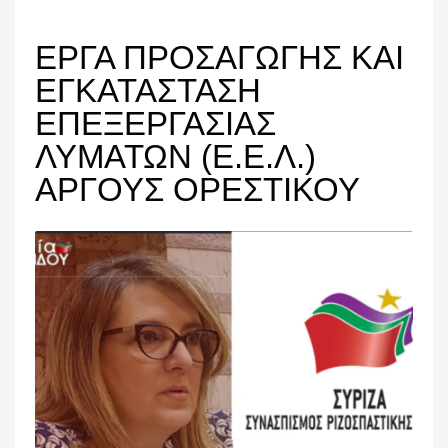
ΕΡΓΑ ΠΡΟΣΑΓΩΓΗΣ ΚΑΙ
ΕΓΚΑΤΑΣΤΑΣΗ
ΕΠΕΞΕΡΓΑΣΙΑΣ
ΛΥΜΑΤΩΝ (Ε.Ε.Λ.)
ΑΡΓΟΥΣ ΟΡΕΣΤΙΚΟΥ