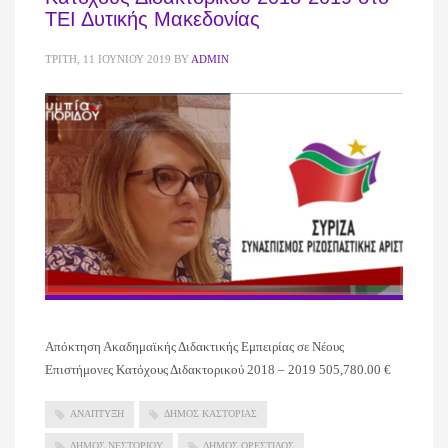
ΤΕΙ Δυτικής Μακεδονίας
ΤΡΊΤΗ, 11 ΙΟΥΝΊΟΥ 2019
BY
ADMIN
Απόκτηση Ακαδημαϊκής Διδακτικής Εμπειρίας σε Νέους
Επιστήμονες Κατόχους Διδακτορικού 2018 – 2019 505,780.00 €
ΑΝΑΠΤΥΞΗ
ΔΗΜΟΣ ΚΑΣΤΟΡΙΑΣ
ΔΗΜΟΣ ΝΕΣΤΟΡΙΟΥ
ΔΗΜΟΣ ΟΡΕΣΤΙΔΟΣ