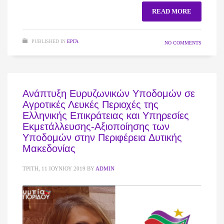
READ MORE
PUBLISHED IN
ΈΡΓΑ
NO COMMENTS
Ανάπτυξη Ευρυζωνικών Υποδομών σε
Αγροτικές Λευκές Περιοχές της
Ελληνικής Επικράτειας και Υπηρεσίες
Εκμετάλλευσης-Αξιοποίησης των
Υποδομών στην Περιφέρεια Δυτικής
Μακεδονίας
ΤΡΊΤΗ, 11 ΙΟΥΝΊΟΥ 2019
BY
ADMIN