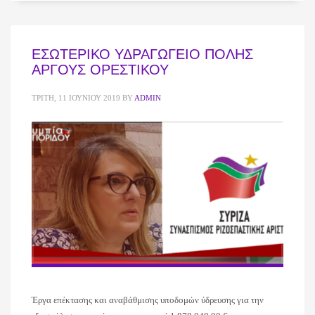
ΕΣΩΤΕΡΙΚΟ ΥΔΡΑΓΩΓΕΙΟ ΠΟΛΗΣ
ΑΡΓΟΥΣ ΟΡΕΣΤΙΚΟΥ
ΤΡΊΤΗ, 11 ΙΟΥΝΊΟΥ 2019
BY
ADMIN
Έργα επέκτασης και αναβάθμισης υποδομών ύδρευσης για την