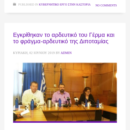
PUBLISHED IN
ΚΥΒΕΡΝΗΤΙΚΌ ΈΡΓΟ ΣΤΗΝ ΚΑΣΤΟΡΙΆ
NO COMMENTS
Εγκρίθηκαν το αρδευτικό του Γέρμα και
το φράγμα-αρδευτικό της Διποταμίας
ΚΥΡΙΑΚΉ, 02 ΙΟΥΝΊΟΥ 2019
BY
ADMIN