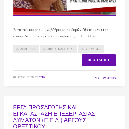
Έργα επέκτασης και αναβάθμισης υποδομών ύδρευσης για την
εξασφάλιση της επάρκειας του νερού 10,030,000.00 €
ΑΝΑΠΤΥΞΗ
ΔΗΜΟΣ ΚΑΣΤΟΡΙΑΣ
ΥΠΟΔΟΜΕΣ
READ MORE
PUBLISHED IN
ΈΡΓΑ
NO COMMENTS
ΕΡΓΑ ΠΡΟΣΑΓΩΓΗΣ ΚΑΙ
ΕΓΚΑΤΑΣΤΑΣΗ ΕΠΕΞΕΡΓΑΣΙΑΣ
ΛΥΜΑΤΩΝ (Ε.Ε.Λ.) ΑΡΓΟΥΣ
ΟΡΕΣΤΙΚΟΥ