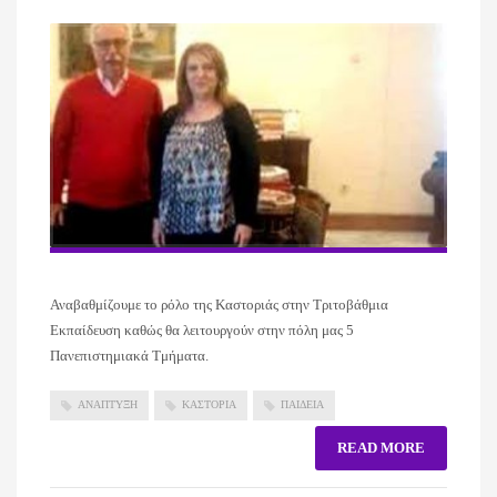
Αναβαθμίζουμε το ρόλο της Καστοριάς στην Τριτοβάθμια
Εκπαίδευση καθώς θα λειτουργούν στην πόλη μας 5
Πανεπιστημιακά Τμήματα.
ΑΝΑΠΤΥΞΗ
ΚΑΣΤΟΡΙΑ
ΠΑΙΔΕΙΑ
READ MORE