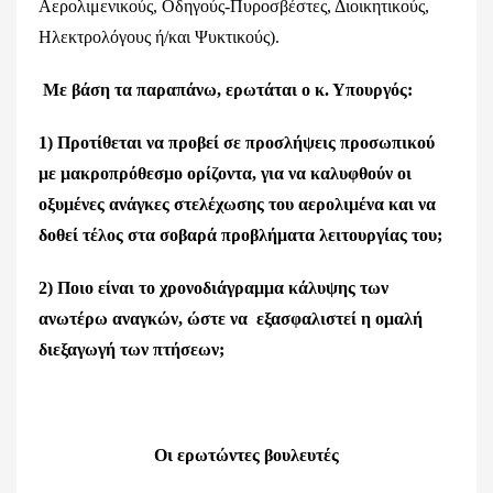
Αερολιμενικούς, Οδηγούς-Πυροσβέστες, Διοικητικούς,
Ηλεκτρολόγους ή/και Ψυκτικούς).
Με βάση τα παραπάνω, ερωτάται ο κ. Υπουργός:
1) Προτίθεται να προβεί σε προσλήψεις προσωπικού
με μακροπρόθεσμο ορίζοντα, για να καλυφθούν οι
οξυμένες ανάγκες στελέχωσης του αερολιμένα και να
δοθεί τέλος στα σοβαρά προβλήματα λειτουργίας του;
2) Ποιο είναι το χρονοδιάγραμμα κάλυψης των
ανωτέρω αναγκών, ώστε να
εξασφαλιστεί η ομαλή
διεξαγωγή των πτήσεων;
Οι ερωτώντες βουλευτές