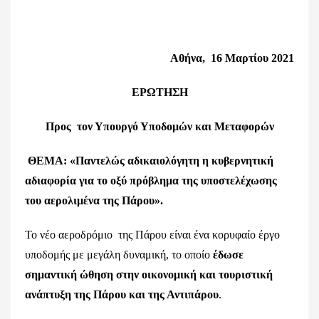
Αθήνα,
16 Μαρτίου 2021
ΕΡΩΤΗΣΗ
Προς τον Υπουργό Υποδομών και Μεταφορών
ΘΕΜΑ: «Παντελώς αδικαιολόγητη η κυβερνητική
αδιαφορία για το οξύ πρόβλημα της υποστελέχωσης
του αερολιμένα της Πάρου».
Το νέο αεροδρόμιο της Πάρου είναι ένα κορυφαίο έργο
υποδομής με μεγάλη δυναμική, το οποίο
έδωσε
σημαντική ώθηση στην οικονομική και τουριστική
ανάπτυξη της Πάρου και της Αντιπάρου
.