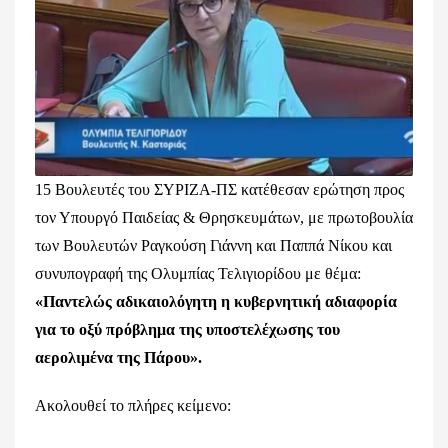
15 Βουλευτές του ΣΥΡΙΖΑ-ΠΣ κατέθεσαν ερώτηση προς
τον Υπουργό Παιδείας & Θρησκευμάτων, με πρωτοβουλία
των Βουλευτών Ραγκούση Γιάννη και Παππά Νίκου και
συνυπογραφή της Ολυμπίας Τελιγιορίδου με θέμα:
«Παντελώς αδικαιολόγητη η κυβερνητική αδιαφορία
για το οξύ πρόβλημα της υποστελέχωσης του
αερολιμένα της Πάρου».
Ακολουθεί το πλήρες κείμενο: