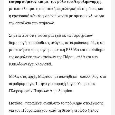
επιφορτισμένος και με
τον ρόλο του Αερολιμενάρχη
,
με αποτέλεσμα η σωματική-ψυχολογική πίεση, όπως και
η εργασιακή κόπωση να εντείνονται με άμεσο κίνδυνο για
την ασφάλεια των πτήσεων.
Σημειωτέον ότι η πανδημία έχει εκ των πράγματων
δημιουργήσει πρόσθετες ανάγκες σε αεροδιακομιδές ή σε
μετακινήσεις προς την ηπειρωτική Ελλάδα και το αίσθημα
της ασφάλειας των κατοίκων της Πάρου, αλλά και των
Κυκλάδων έχει κλονιστεί.
Μόλις στις αρχές Μαρτίου μετακινήθηκε υπάλληλος στο
αεροδρόμιο για 1 μήνα για παροχή έργου Υπηρεσίας
Πληροφοριών Πτήσεων Αεροδρομίου.
Ωστόσο, παραμένει ανεπίλυτο το πρόβλημα στελέχωσης
για τον Πύργο Ελέγχου κατά τη θερινή περίοδο (τέλος