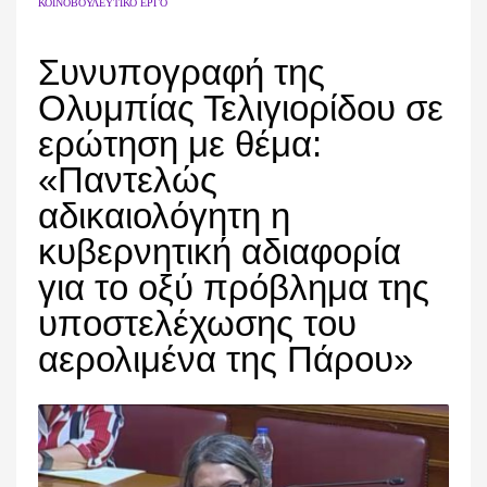
ΚΟΙΝΟΒΟΥΛΕΥΤΙΚΌ ΈΡΓΟ
Συνυπογραφή της
Ολυμπίας Τελιγιορίδου σε
ερώτηση με θέμα:
«Παντελώς
αδικαιολόγητη η
κυβερνητική αδιαφορία
για το οξύ πρόβλημα της
υποστελέχωσης του
αερολιμένα της Πάρου»