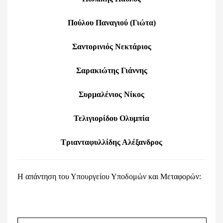
Πούλου Παναγιού (Γιώτα)
Σαντορινιός Νεκτάριος
Σαρακιώτης Γιάννης
Συρμαλένιος Νίκος
Τελιγιορίδου Ολυμπία
Τριανταφυλλίδης Αλέξανδρος
Η απάντηση του Υπουργείου Υποδομών και Μεταφορών: