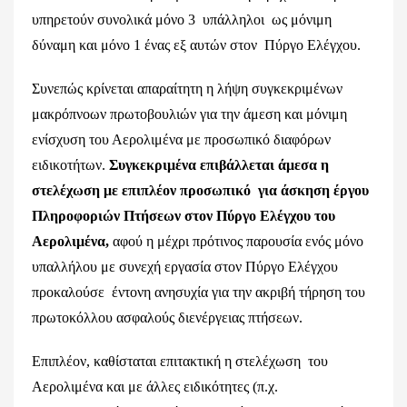
υπηρετούν συνολικά μόνο 3 υπάλληλοι ως μόνιμη
δύναμη και μόνο 1 ένας εξ αυτών στον Πύργο Ελέγχου.
Συνεπώς κρίνεται απαραίτητη η λήψη συγκεκριμένων
μακρόπνοων πρωτοβουλιών για την άμεση και μόνιμη
ενίσχυση του Αερολιμένα με προσωπικό διαφόρων
ειδικοτήτων.
Συγκεκριμένα επιβάλλεται άμεσα η
στελέχωση με επιπλέον προσωπικό για άσκηση έργου
Πληροφοριών Πτήσεων στον Πύργο Ελέγχου του
Αερολιμένα,
αφού η μέχρι πρότινος παρουσία ενός μόνο
υπαλλήλου με συνεχή εργασία στον Πύργο Ελέγχου
προκαλούσε έντονη ανησυχία για την ακριβή τήρηση του
πρωτοκόλλου ασφαλούς διενέργειας πτήσεων.
Επιπλέον, καθίσταται επιτακτική η στελέχωση του
Αερολιμένα και με άλλες ειδικότητες (π.χ.