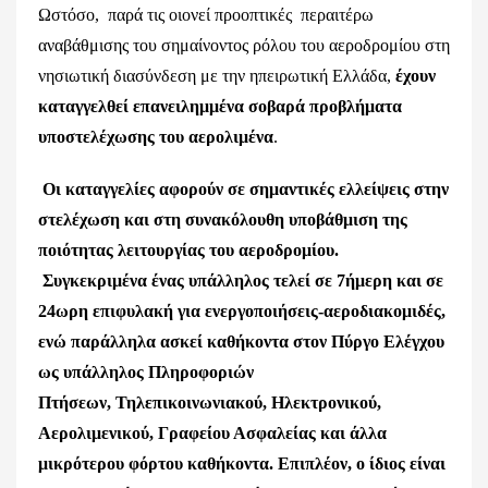
Ωστόσο, παρά τις οιονεί προοπτικές περαιτέρω
αναβάθμισης του σημαίνοντος ρόλου του αεροδρομίου στη
νησιωτική διασύνδεση με την ηπειρωτική Ελλάδα,
έχουν
καταγγελθεί επανειλημμένα σοβαρά προβλήματα
υποστελέχωσης του αερολιμένα
.
Οι καταγγελίες αφορούν σε σημαντικές ελλείψεις στην
στελέχωση και στη συνακόλουθη υποβάθμιση της
ποιότητας λειτουργίας του αεροδρομίου.
Συγκεκριμένα ένας υπάλληλος τελεί σε 7ήμερη και σε
24ωρη επιφυλακή για ενεργοποιήσεις-αεροδιακομιδές,
ενώ παράλληλα ασκεί καθήκοντα στον Πύργο Ελέγχου
ως υπάλληλος Πληροφοριών
Πτήσεων,
Τηλεπικοινωνιακού, Ηλεκτρονικού,
Αερολιμενικού, Γραφείου Ασφαλείας και άλλα
μικρότερου φόρτου καθήκοντα. Επιπλέον, ο ίδιος είναι