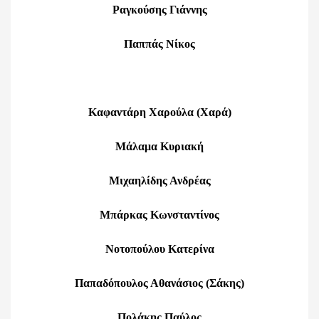
Ραγκούσης Γιάννης
Παππάς Νίκος
Καφαντάρη Χαρούλα (Χαρά)
Μάλαμα Κυριακή
Μιχαηλίδης Ανδρέας
Μπάρκας Κωνσταντίνος
Νοτοπούλου Κατερίνα
Παπαδόπουλος Αθανάσιος (Σάκης)
Πολάκης Παύλος